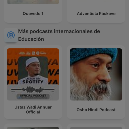
Quevedo 1
Adventista Ráckeve
Más podcasts internacionales de
Educación
Ustaz Wadi Annuar
Osho Hindi Podcast
Official