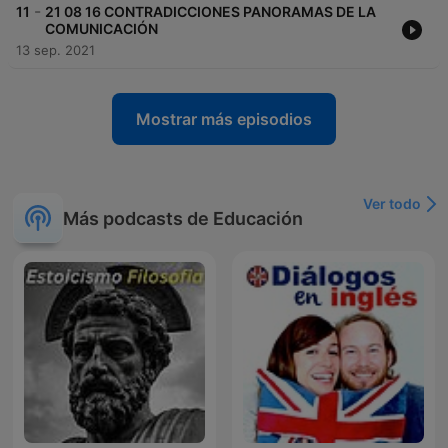
-
11
21 08 16 CONTRADICCIONES PANORAMAS DE LA
COMUNICACIÓN
13 sep. 2021
Mostrar más episodios
Ver todo
Más podcasts de Educación