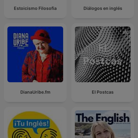
Estoicismo Filosofia
Diálogos en inglés
DianaUribe.fm
El Postcas