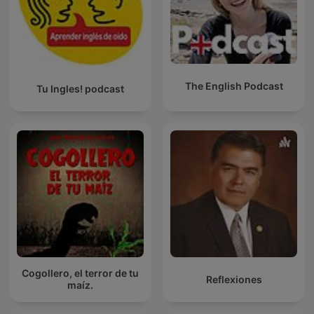
The English Podcast
Tu Ingles! podcast
Cogollero, el terror de tu
Reflexiones
maíz.