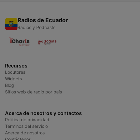
Radios de Ecuador
Radios y Podcasts
Recursos
Locutores
Widgets
Blog
Sitios web de radio por país
Acerca de nosotros y contactos
Política de privacidad
Términos del servicio
Acerca de nosotros
Contáctenos