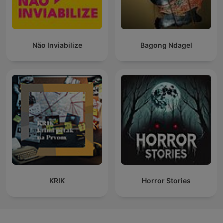
Não Inviabilize
Bagong Ndagel
KRIK
Horror Stories