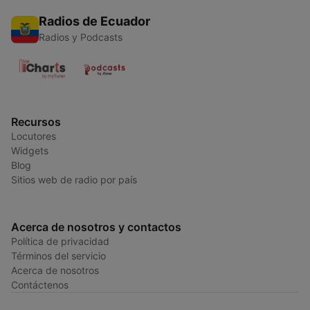
Radios de Ecuador
Radios y Podcasts
Recursos
Locutores
Widgets
Blog
Sitios web de radio por país
Acerca de nosotros y contactos
Política de privacidad
Términos del servicio
Acerca de nosotros
Contáctenos