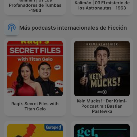
Kalimán | 03 El misterio de
Profanadores de Tumbas
los Astronautas - 1963
-1963
Más podcasts internacionales de Ficción
Kein Mucks! – Der Krimi-
Raqi’s Secret Files with
Podcast mit Bastian
Titan Gelo
Pastewka