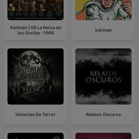
Kalimán | 08 La Reina de
kaliman
los Gorilas -1966
Historias De Terror
Relatos Oscuros