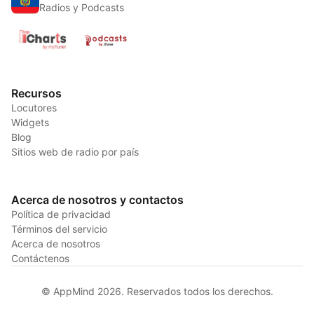
Radios y Podcasts
Recursos
Locutores
Widgets
Blog
Sitios web de radio por país
Acerca de nosotros y contactos
Política de privacidad
Términos del servicio
Acerca de nosotros
Contáctenos
© AppMind 2026. Reservados todos los derechos.