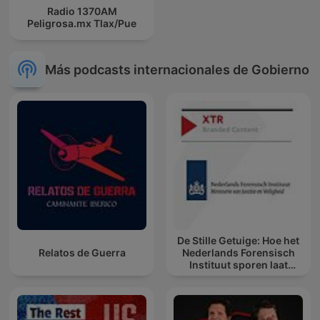
Radio 1370AM
Peligrosa.mx Tlax/Pue
Más podcasts internacionales de Gobierno
De Stille Getuige: Hoe het
Relatos de Guerra
Nederlands Forensisch
Instituut sporen laat
spreken