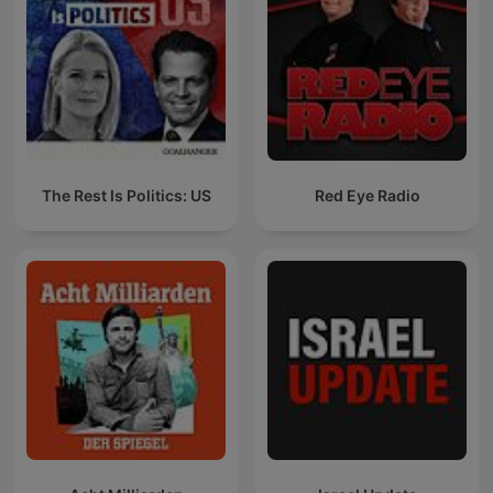
The Rest Is Politics: US
Red Eye Radio