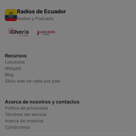
Radios de Ecuador
Radios y Podcasts
Recursos
Locutores
Widgets
Blog
Sitios web de radio por país
Acerca de nosotros y contactos
Política de privacidad
Términos del servicio
Acerca de nosotros
Contáctenos