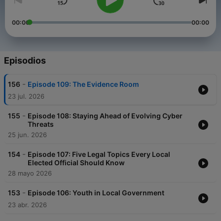
00:00
00:00
Episodios
-
156
Episode 109: The Evidence Room
23 jul. 2026
-
155
Episode 108: Staying Ahead of Evolving Cyber
Threats
25 jun. 2026
-
154
Episode 107: Five Legal Topics Every Local
Elected Official Should Know
28 mayo 2026
-
153
Episode 106: Youth in Local Government
23 abr. 2026