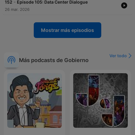
-
152
Episode 105: Data Center Dialogue
26 mar. 2026
Mostrar más episodios
Ver todo
Más podcasts de Gobierno