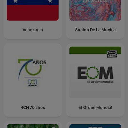
Venezuela
Sonido De La Mucica
RCN 70 años
El Orden Mundial