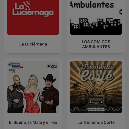
LOS COMICOS
La Luciérnaga
AMBULANTES
El Bueno, la Mala y el Feo
La Tremenda Corte