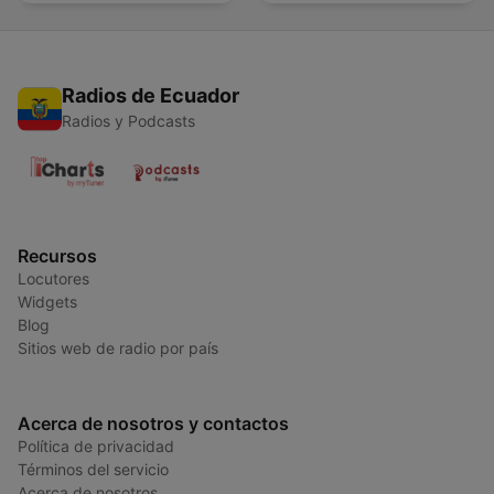
Radios de Ecuador
Radios y Podcasts
Recursos
Locutores
Widgets
Blog
Sitios web de radio por país
Acerca de nosotros y contactos
Política de privacidad
Términos del servicio
Acerca de nosotros