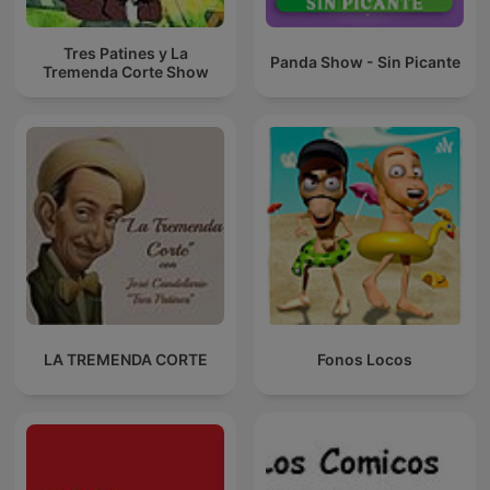
Tres Patines y La
Panda Show - Sin Picante
Tremenda Corte Show
LA TREMENDA CORTE
Fonos Locos