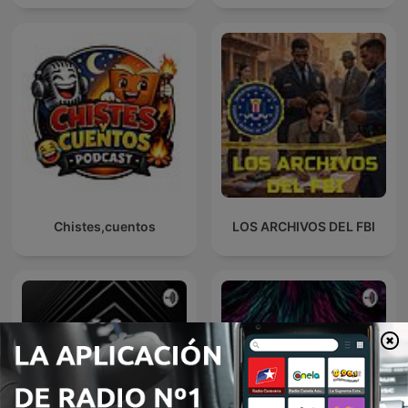
Chistes,cuentos
LOS ARCHIVOS DEL FBI