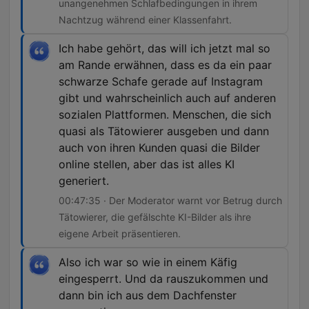
unangenehmen Schlafbedingungen in ihrem
Nachtzug während einer Klassenfahrt.
Ich habe gehört, das will ich jetzt mal so
am Rande erwähnen, dass es da ein paar
schwarze Schafe gerade auf Instagram
gibt und wahrscheinlich auch auf anderen
sozialen Plattformen. Menschen, die sich
quasi als Tätowierer ausgeben und dann
auch von ihren Kunden quasi die Bilder
online stellen, aber das ist alles KI
generiert.
00:47:35 · Der Moderator warnt vor Betrug durch
Tätowierer, die gefälschte KI-Bilder als ihre
eigene Arbeit präsentieren.
Also ich war so wie in einem Käfig
eingesperrt. Und da rauszukommen und
dann bin ich aus dem Dachfenster