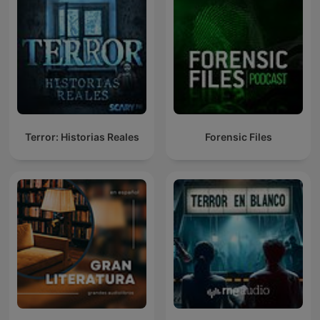
Terror: Historias Reales
Forensic Files