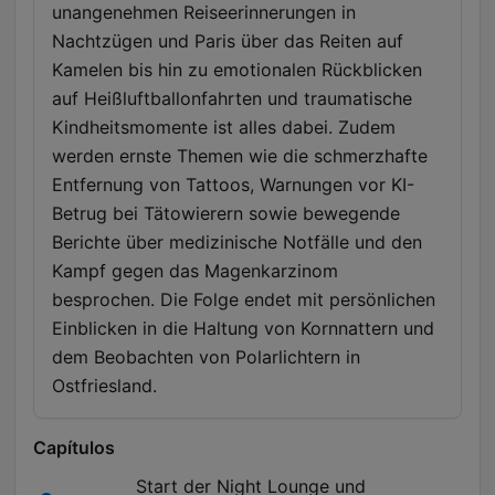
unangenehmen Reiseerinnerungen in
Nachtzügen und Paris über das Reiten auf
Kamelen bis hin zu emotionalen Rückblicken
auf Heißluftballonfahrten und traumatische
Kindheitsmomente ist alles dabei. Zudem
werden ernste Themen wie die schmerzhafte
Entfernung von Tattoos, Warnungen vor KI-
Betrug bei Tätowierern sowie bewegende
Berichte über medizinische Notfälle und den
Kampf gegen das Magenkarzinom
besprochen. Die Folge endet mit persönlichen
Einblicken in die Haltung von Kornnattern und
dem Beobachten von Polarlichtern in
Ostfriesland.
Capítulos
Start der Night Lounge und