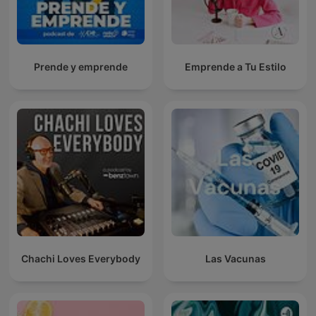
Prende y emprende
Emprende a Tu Estilo
Chachi Loves Everybody
Las Vacunas