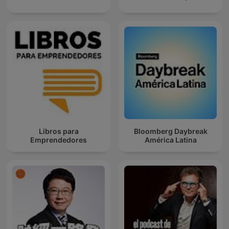
Libros para
Bloomberg Daybreak
Emprendedores
América Latina