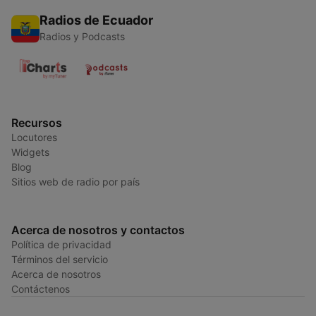
Radios de Ecuador
Radios y Podcasts
Recursos
Locutores
Widgets
Blog
Sitios web de radio por país
Acerca de nosotros y contactos
Política de privacidad
Términos del servicio
Acerca de nosotros
Contáctenos