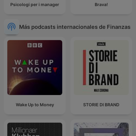
Psicologi per i manager
Brava!
Más podcasts internacionales de Finanzas
Wake Up to Money
STORIE DI BRAND