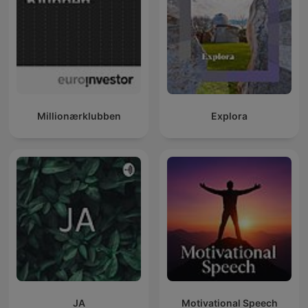
Millionærklubben
Explora
JA
Motivational Speech