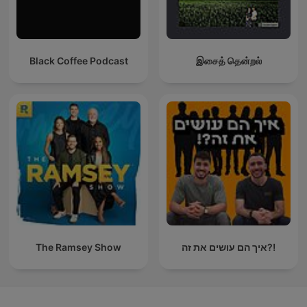
Black Coffee Podcast
இசைத் தென்றல்
The Ramsey Show
איך הם עושים את זה?!