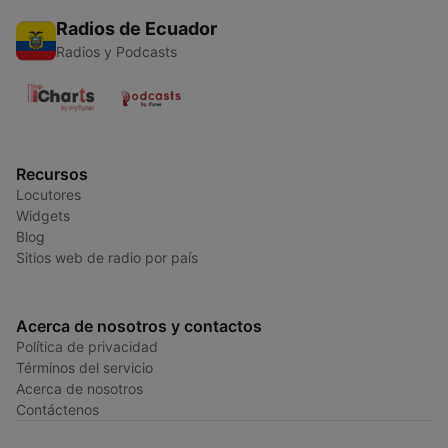
Radios de Ecuador
Radios y Podcasts
Recursos
Locutores
Widgets
Blog
Sitios web de radio por país
Acerca de nosotros y contactos
Política de privacidad
Términos del servicio
Acerca de nosotros
Contáctenos