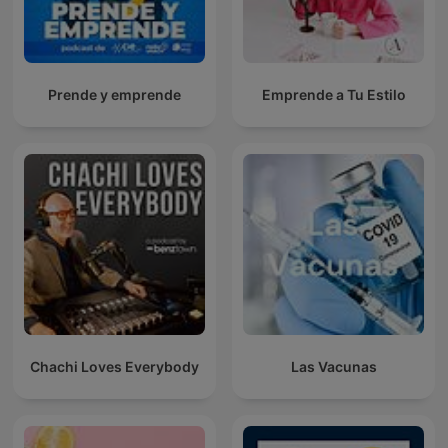
Prende y emprende
Emprende a Tu Estilo
Chachi Loves Everybody
Las Vacunas