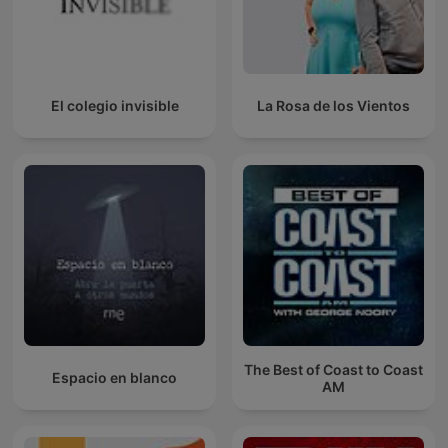
El colegio invisible
La Rosa de los Vientos
The Best of Coast to Coast
Espacio en blanco
AM