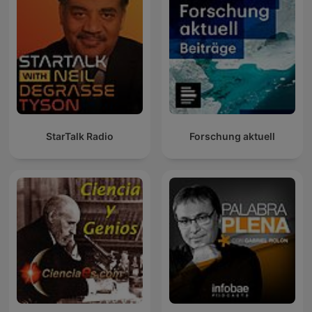
StarTalk Radio
Forschung aktuell