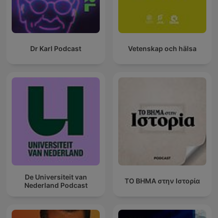
Dr Karl Podcast
Vetenskap och hälsa
De Universiteit van
ΤΟ ΒΗΜΑ στην Ιστορία
Nederland Podcast