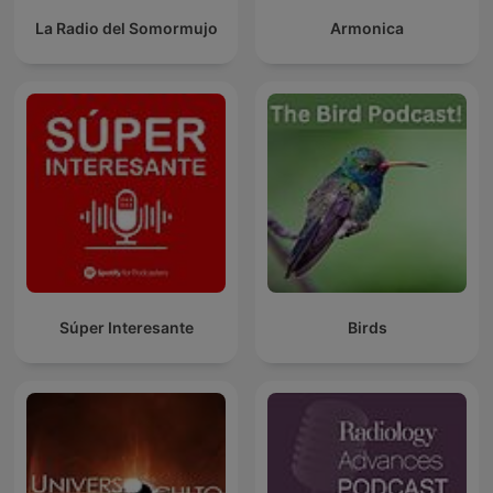
La Radio del Somormujo
Armonica
Súper Interesante
Birds