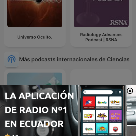
Radiology Advances
Universo Oculto.
Podcast | RSNA
Más podcasts internacionales de Ciencias
Oigamos la Respuesta-