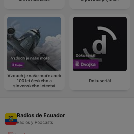
Vzduch je naše moře aneb
100 let českého a
Dokuseriál
slovenského letectví
Radios de Ecuador
Radios y Podcasts