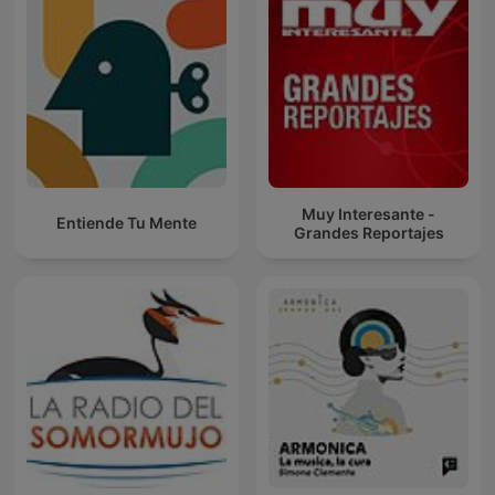
Muy Interesante -
Entiende Tu Mente
Grandes Reportajes