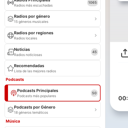
1065
Radios más escuchadas
Radios por género
15 géneros musicales
Radios por regiones
Radios locales
Noticias
45
Radios noticiosas
Recomendadas
Lista de las mejores radios
Podcasts
Podcasts Principales
50
Podcasts más populares
00
Podcasts por Género
18 géneros temáticos
Música