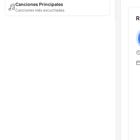
Canciones Principales
Canciones más escuchadas
R