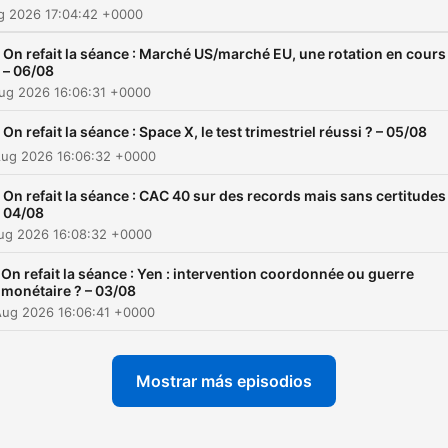
ug 2026 17:04:42 +0000
On refait la séance : Marché US/marché EU, une rotation en cours
– 06/08
ug 2026 16:06:31 +0000
On refait la séance : Space X, le test trimestriel réussi ? – 05/08
Aug 2026 16:06:32 +0000
On refait la séance : CAC 40 sur des records mais sans certitudes
04/08
Aug 2026 16:08:32 +0000
On refait la séance : Yen : intervention coordonnée ou guerre
monétaire ? – 03/08
Aug 2026 16:06:41 +0000
Mostrar más episodios