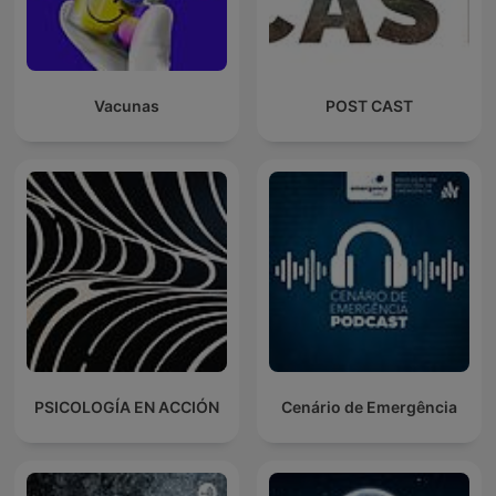
Vacunas
POST CAST
PSICOLOGÍA EN ACCIÓN
Cenário de Emergência