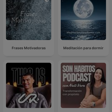
Frases Motivadoras
Meditación para dormir