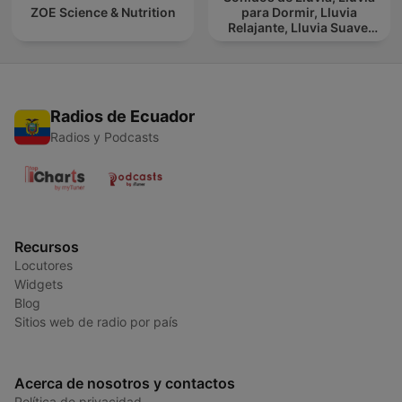
ZOE Science & Nutrition
para Dormir, Lluvia
Relajante, Lluvia Suave,
Lluvia Para Calmar
Radios de Ecuador
Radios y Podcasts
Recursos
Locutores
Widgets
Blog
Sitios web de radio por país
Acerca de nosotros y contactos
Política de privacidad