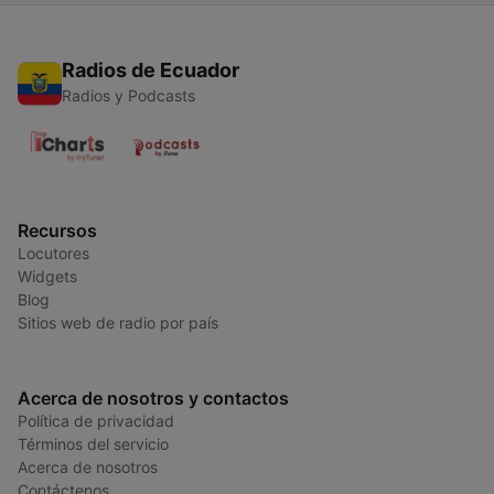
Radios de Ecuador
Radios y Podcasts
Recursos
Locutores
Widgets
Blog
Sitios web de radio por país
Acerca de nosotros y contactos
Política de privacidad
Términos del servicio
Acerca de nosotros
Contáctenos