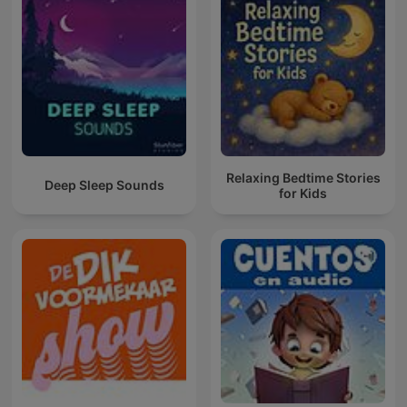
Relaxing Bedtime Stories
Deep Sleep Sounds
for Kids