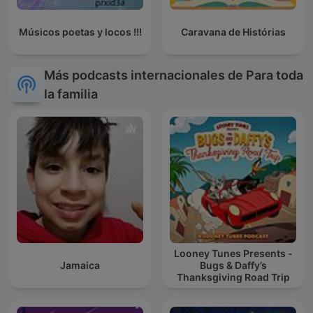
Músicos poetas y locos !!!
Caravana de Histórias
Más podcasts internacionales de Para toda
la familia
Looney Tunes Presents -
Jamaica
Bugs & Daffy’s
Thanksgiving Road Trip