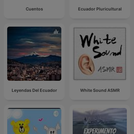
Cuentos
Ecuador Pluricultural
Leyendas Del Ecuador
White Sound ASMR