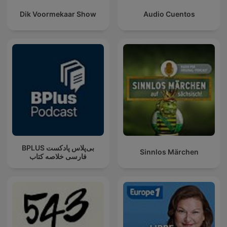
Dik Voormekaar Show
Audio Cuentos
‌BPLUS بی‌پلاس پادکست
Sinnlos Märchen
فارسی خلاصه کتاب