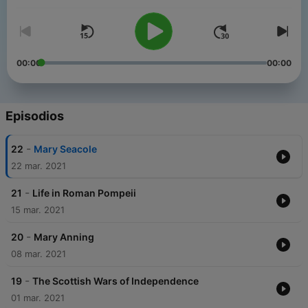
00:00
00:00
Episodios
-
22
Mary Seacole
22 mar. 2021
-
21
Life in Roman Pompeii
15 mar. 2021
-
20
Mary Anning
08 mar. 2021
-
19
The Scottish Wars of Independence
01 mar. 2021