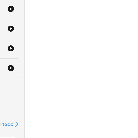
r todo