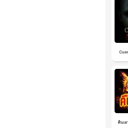
Cuen
คืนเผ