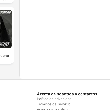
 Noche
Acerca de nosotros y contactos
Política de privacidad
Términos del servicio
Acerca de nosotros