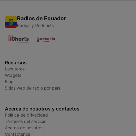
Radios de Ecuador
Radios y Podcasts
Recursos
Locutores
Widgets
Blog
Sitios web de radio por país
Acerca de nosotros y contactos
Política de privacidad
Términos del servicio
Acerca de nosotros
Contáctenos