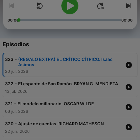
00:00
00:00
Episodios
-
323
(REGALO EXTRA) EL CRÍTICO CÍTRICO. Isaac
Asimov
20 jul. 2026
-
322
El espanto de San Ramón. BRYAN G. MENDIETA
13 jul. 2026
-
321
El modelo millonario. OSCAR WILDE
06 jul. 2026
-
320
Ajuste de cuentas. RICHARD MATHESON
22 jun. 2026