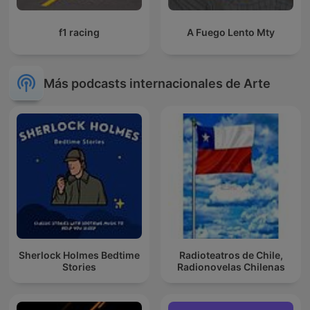
f1 racing
A Fuego Lento Mty
Más podcasts internacionales de Arte
Sherlock Holmes Bedtime
Radioteatros de Chile,
Stories
Radionovelas Chilenas