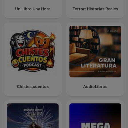
Un Libro Una Hora
Terror: Historias Reales
Chistes,cuentos
AudioLibros