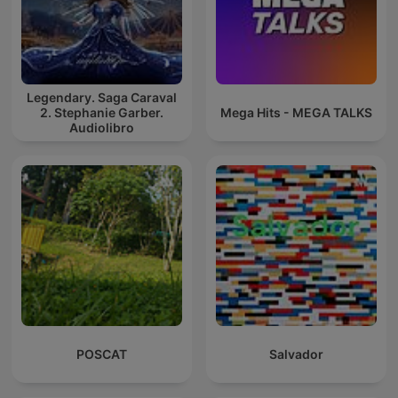
Legendary. Saga Caraval
2. Stephanie Garber.
Mega Hits - MEGA TALKS
Audiolibro
POSCAT
Salvador