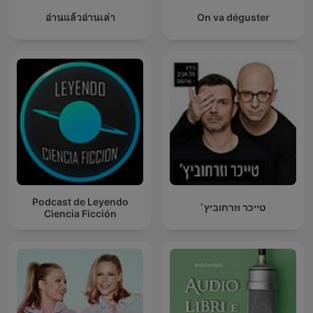
อ่านแล้วอ่านเล่า
On va déguster
Podcast de Leyendo
טייכר וזרחוביץ׳
Ciencia Ficción