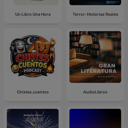
Un Libro Una Hora
Terror: Historias Reales
Chistes,cuentos
AudioLibros