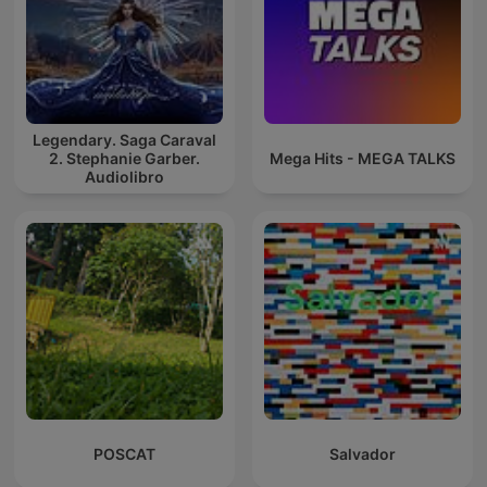
Legendary. Saga Caraval
2. Stephanie Garber.
Mega Hits - MEGA TALKS
Audiolibro
POSCAT
Salvador