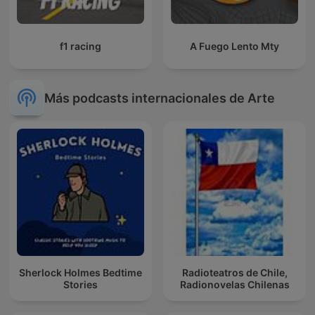
f1 racing
A Fuego Lento Mty
Más podcasts internacionales de Arte
Sherlock Holmes Bedtime
Radioteatros de Chile,
Stories
Radionovelas Chilenas