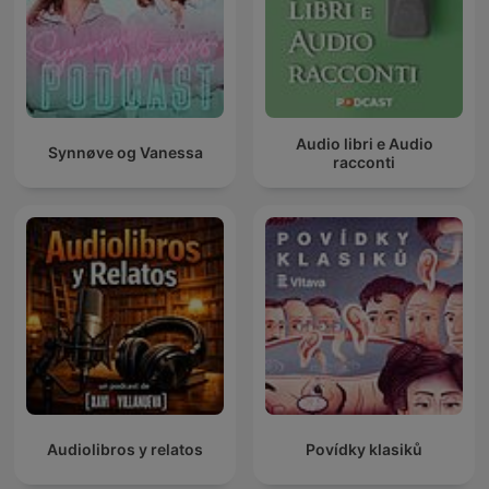
Audio libri e Audio
Synnøve og Vanessa
racconti
Audiolibros y relatos
Povídky klasiků