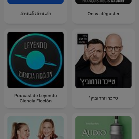
อ่านแล้วอ่านเล่า
On va déguster
Podcast de Leyendo
טייכר וזרחוביץ׳
Ciencia Ficción