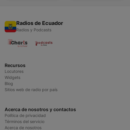
Radios de Ecuador
Radios y Podcasts
Recursos
Locutores
Widgets
Blog
Sitios web de radio por país
Acerca de nosotros y contactos
Política de privacidad
Términos del servicio
Acerca de nosotros