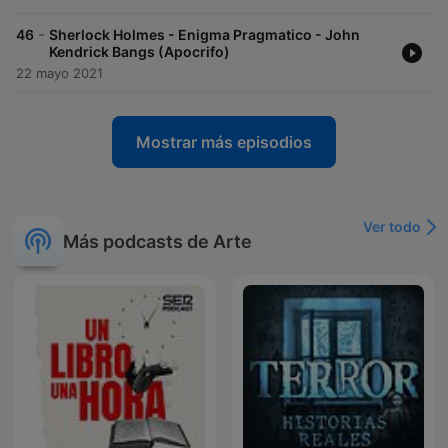
-
46
Sherlock Holmes - Enigma Pragmatico - John
Kendrick Bangs (Apocrifo)
22 mayo 2021
Mostrar más episodios
Ver todo
Más podcasts de Arte