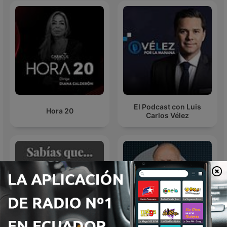
El Podcast con Luis
Hora 20
Carlos Vélez