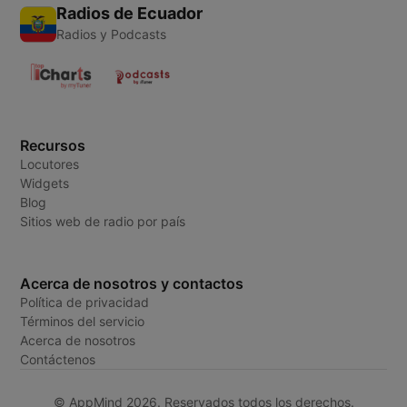
Radios de Ecuador
Radios y Podcasts
Recursos
Locutores
Widgets
Blog
Sitios web de radio por país
Acerca de nosotros y contactos
Política de privacidad
Términos del servicio
Acerca de nosotros
Contáctenos
© AppMind 2026. Reservados todos los derechos.