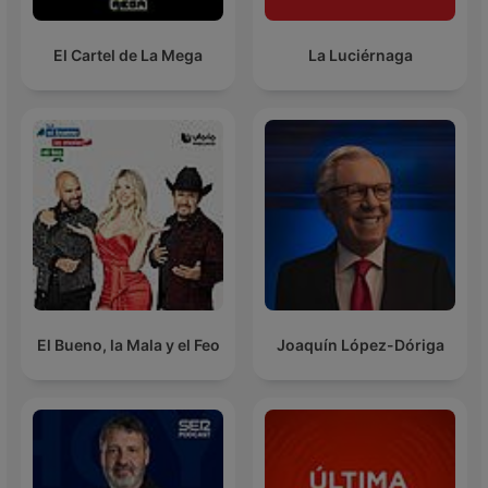
El Cartel de La Mega
La Luciérnaga
El Bueno, la Mala y el Feo
Joaquín López-Dóriga