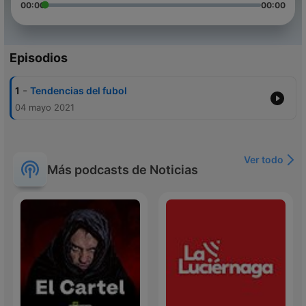
00:00
00:00
Episodios
-
1
Tendencias del fubol
04 mayo 2021
Ver todo
Más podcasts de Noticias