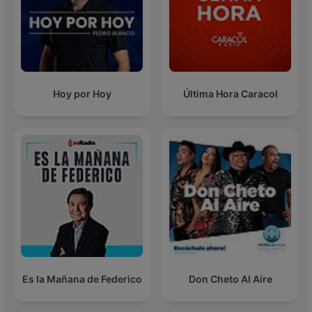
Hoy por Hoy
Última Hora Caracol
Es la Mañana de Federico
Don Cheto Al Aire