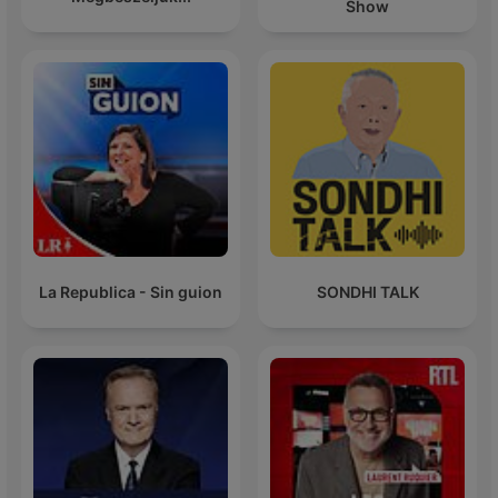
Show
La Republica - Sin guion
SONDHI TALK