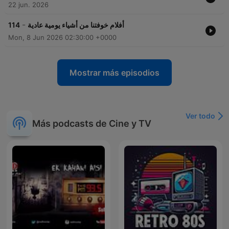
22 jun. 2026
-
114
أفلام خوفتنا من أشياء يومية عادية
Mon, 8 Jun 2026 02:30:00 +0000
Mostrar más episodios
Ver todo
Más podcasts de Cine y TV