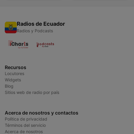
Radios de Ecuador
Radios y Podcasts
Recursos
Locutores
Widgets
Blog
Sitios web de radio por país
Acerca de nosotros y contactos
Política de privacidad
Términos del servicio
Acerca de nosotros