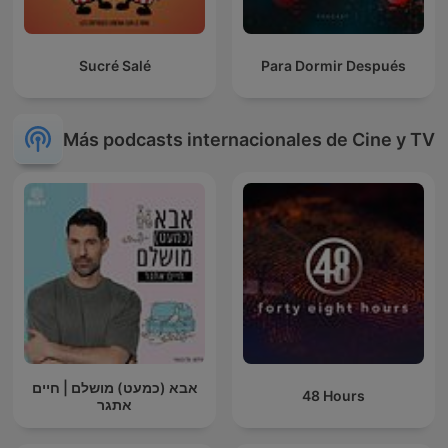
Sucré Salé
Para Dormir Después
Más podcasts internacionales de Cine y TV
אבא (כמעט) מושלם | חיים
48 Hours
אתגר