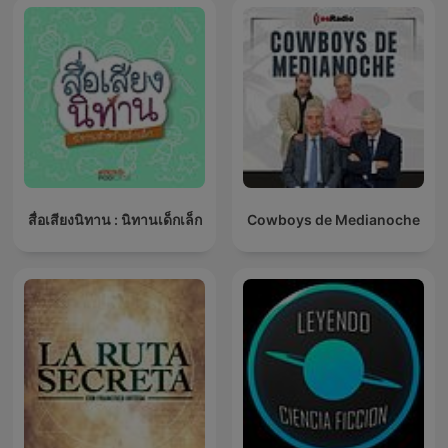
สื่อเสียงนิทาน : นิทานเด็กเล็ก
Cowboys de Medianoche