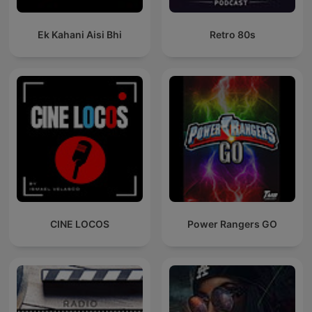
Ek Kahani Aisi Bhi
Retro 80s
CINE LOCOS
Power Rangers GO