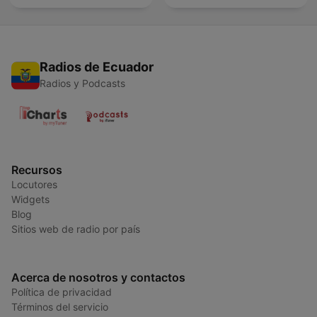
Radios de Ecuador
Radios y Podcasts
Recursos
Locutores
Widgets
Blog
Sitios web de radio por país
Acerca de nosotros y contactos
Política de privacidad
Términos del servicio