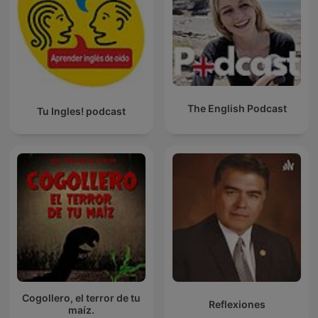
The English Podcast
Tu Ingles! podcast
Cogollero, el terror de tu
Reflexiones
maíz.