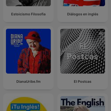
Estoicismo Filosofia
Diálogos en inglés
DianaUribe.fm
El Postcas