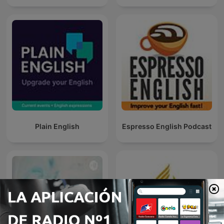
Plain English
Espresso English Podcast