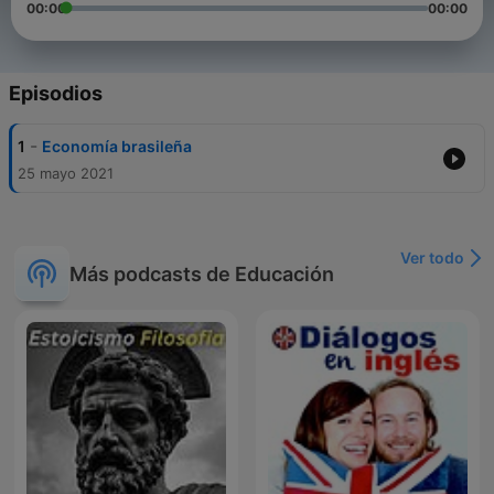
00:00
00:00
Episodios
-
1
Economía brasileña
25 mayo 2021
Ver todo
Más podcasts de Educación