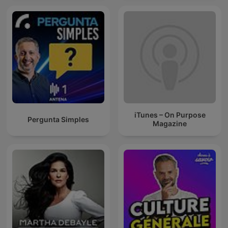
iTunes – On Purpose
Pergunta Simples
Magazine