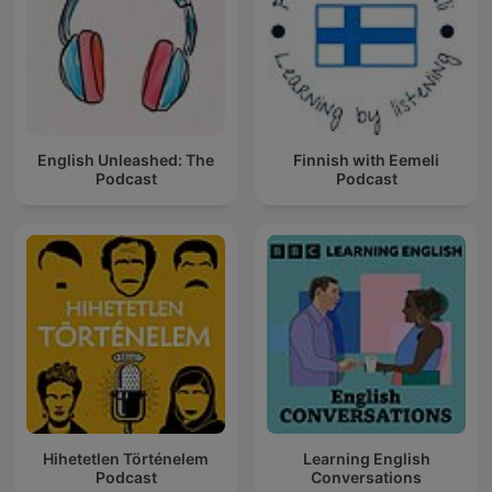
English Unleashed: The
Finnish with Eemeli
Podcast
Podcast
Hihetetlen Történelem
Learning English
Podcast
Conversations