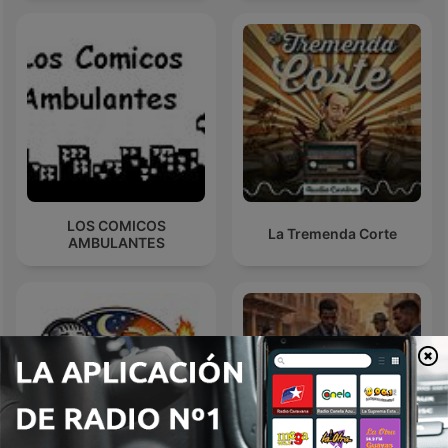
LOS COMICOS
La Tremenda Corte
AMBULANTES