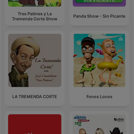
Tres Patines y La
Panda Show - Sin Picante
Tremenda Corte Show
LA TREMENDA CORTE
Fonos Locos