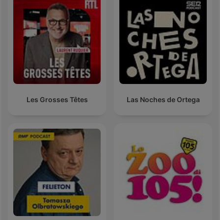
Les Grosses Têtes
Las Noches de Ortega