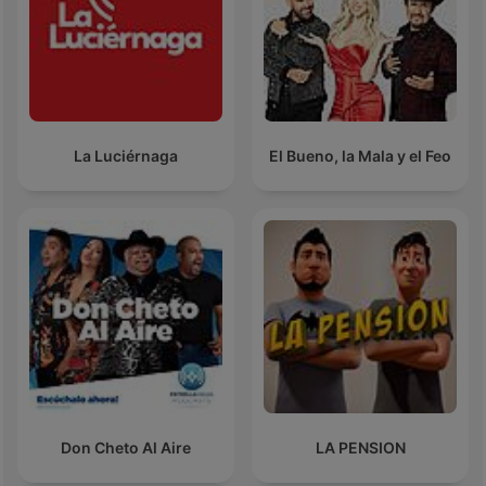
La Luciérnaga
El Bueno, la Mala y el Feo
Don Cheto Al Aire
LA PENSION