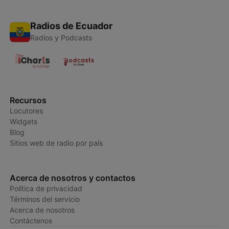
Radios de Ecuador
Radios y Podcasts
Recursos
Locutores
Widgets
Blog
Sitios web de radio por país
Acerca de nosotros y contactos
Política de privacidad
Términos del servicio
Acerca de nosotros
Contáctenos