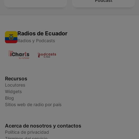
Podcast
Radios de Ecuador
Radios y Podcasts
Recursos
Locutores
Widgets
Blog
Sitios web de radio por país
Acerca de nosotros y contactos
Política de privacidad
Términos del servicio