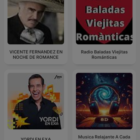
VICENTE FERNANDEZ EN
Radio Baladas Viejitas
NOCHE DE ROMANCE
Románticas
Musica Relajante A Cada
YORDI EN EXA