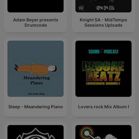
Adam Beyer presents
Knight SA - MidTempo
Drumcode
Sessions Uploads
Sleep - Meandering Piano
Lovers rock Mix Album I