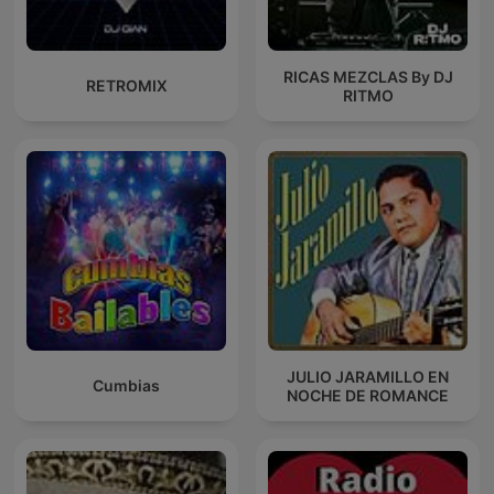
RICAS MEZCLAS By DJ
RETROMIX
RITMO
JULIO JARAMILLO EN
Cumbias
NOCHE DE ROMANCE