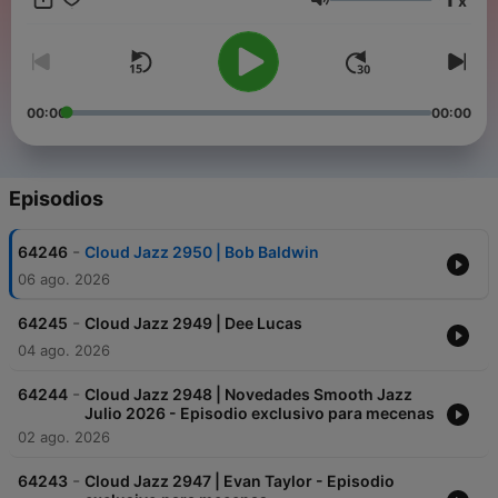
x
Volumen
00:00
00:00
Episodios
-
64246
Cloud Jazz 2950 | Bob Baldwin
06 ago. 2026
-
64245
Cloud Jazz 2949 | Dee Lucas
04 ago. 2026
-
64244
Cloud Jazz 2948 | Novedades Smooth Jazz
Julio 2026 - Episodio exclusivo para mecenas
02 ago. 2026
-
64243
Cloud Jazz 2947 | Evan Taylor - Episodio