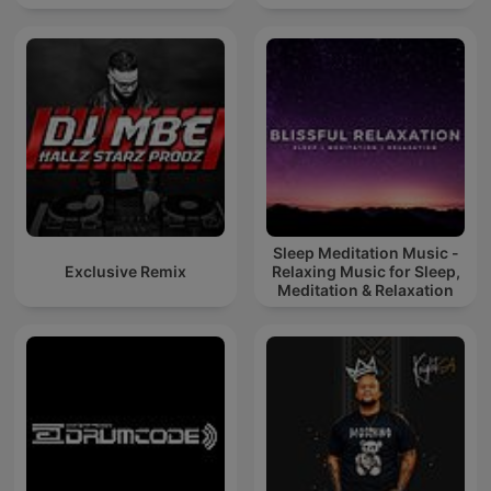
Sleep Meditation Music -
Exclusive Remix
Relaxing Music for Sleep,
Meditation & Relaxation