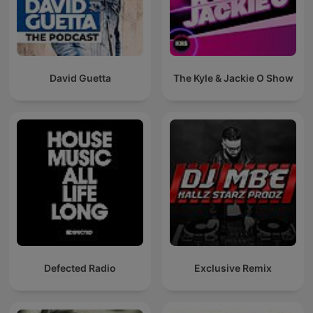
David Guetta
The Kyle & Jackie O Show
Defected Radio
Exclusive Remix