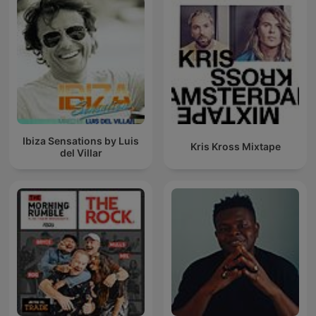
Ibiza Sensations by Luis
Kris Kross Mixtape
del Villar