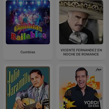
VICENTE FERNANDEZ EN
Cumbias
NOCHE DE ROMANCE