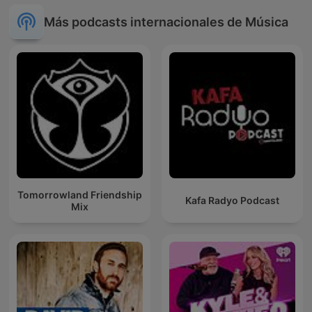
Más podcasts internacionales de Música
Tomorrowland Friendship
Kafa Radyo Podcast
Mix