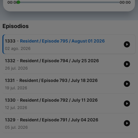
00:00
00:00
Episodios
-
1333
Resident / Episode 795 / August 01 2026
02 ago. 2026
-
1332
Resident / Episode 794 / July 25 2026
26 jul. 2026
-
1331
Resident / Episode 793 / July 18 2026
19 jul. 2026
-
1330
Resident / Episode 792 / July 11 2026
12 jul. 2026
-
1329
Resident / Episode 791 / July 04 2026
05 jul. 2026