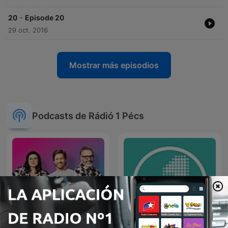
-
20
Episode 20
29 oct. 2016
Mostrar más episodios
Podcasts de Rádió 1 Pécs