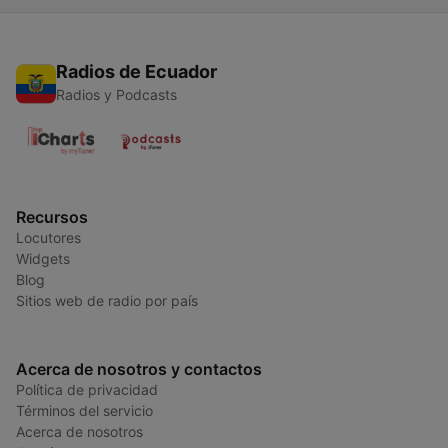
Radios de Ecuador
Radios y Podcasts
Recursos
Locutores
Widgets
Blog
Sitios web de radio por país
Acerca de nosotros y contactos
Política de privacidad
Términos del servicio
Acerca de nosotros