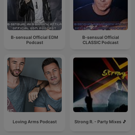
B-sensual Official EDM
B-sensual Official
Podcast
CLASSIC Podcast
Loving Arms Podcast
Strong R. - Party Mixes 🎵