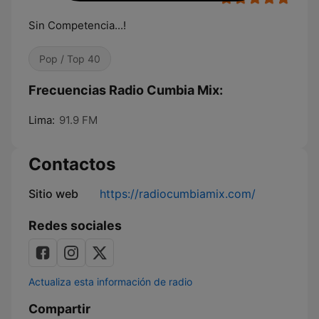
Sin Competencia...!
Pop / Top 40
Frecuencias Radio Cumbia Mix:
Lima:
91.9 FM
Contactos
Sitio web
https://radiocumbiamix.com/
Redes sociales
Actualiza esta información de radio
Compartir