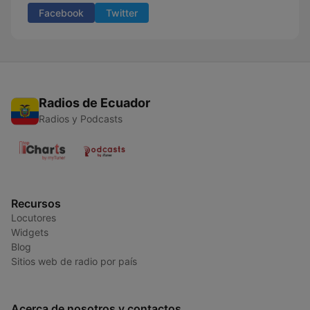
Facebook
Twitter
Radios de Ecuador
Radios y Podcasts
Recursos
Locutores
Widgets
Blog
Sitios web de radio por país
Acerca de nosotros y contactos