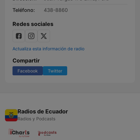
Teléfono:
438-8860
Redes sociales
Actualiza esta información de radio
Compartir
Facebook
Twitter
Radios de Ecuador
Radios y Podcasts