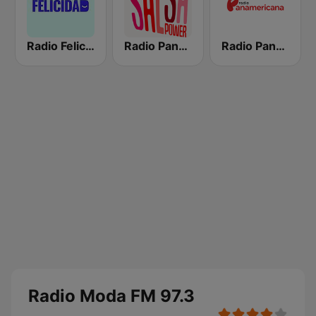
Radio Felicidad
Radio Panamericana - Salsa Power
Radio Panamericana
Radio Moda FM 97.3