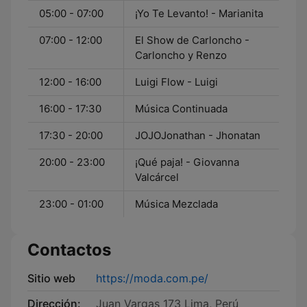
05:00 - 07:00
¡Yo Te Levanto! - Marianita
07:00 - 12:00
El Show de Carloncho -
Carloncho y Renzo
12:00 - 16:00
Luigi Flow - Luigi
16:00 - 17:30
Música Continuada
17:30 - 20:00
JOJOJonathan - Jhonatan
20:00 - 23:00
¡Qué paja! - Giovanna
Valcárcel
23:00 - 01:00
Música Mezclada
Contactos
Sitio web
https://moda.com.pe/
Dirección:
Juan Vargas 173 Lima, Perú