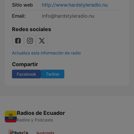
Sitio web
http://www.hardstyleradio.nu
Email:
info@hardstyleradio.nu
Redes sociales
Actualiza esta información de radio
Compartir
Facebook
Twitter
Radios de Ecuador
Radios y Podcasts