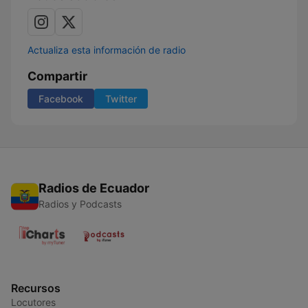
Actualiza esta información de radio
Compartir
Facebook
Twitter
Radios de Ecuador
Radios y Podcasts
Recursos
Locutores