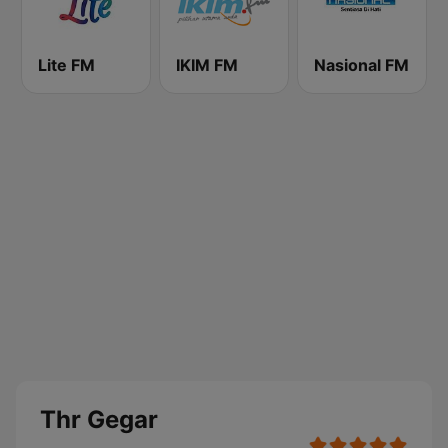
Lite FM
IKIM FM
Nasional FM
Thr Gegar