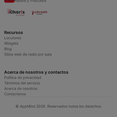
Radios y Podcasts
Recursos
Locutores
Widgets
Blog
Sitios web de radio por país
Acerca de nosotros y contactos
Política de privacidad
Términos del servicio
Acerca de nosotros
Contáctenos
© AppMind 2026. Reservados todos los derechos.