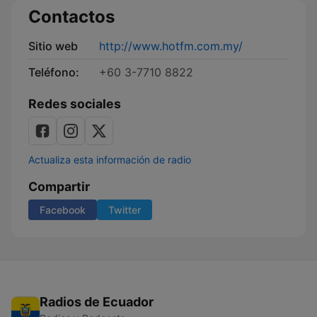
Contactos
Sitio web
http://www.hotfm.com.my/
Teléfono:
+60 3-7710 8822
Redes sociales
Actualiza esta información de radio
Compartir
Facebook
Twitter
Radios de Ecuador