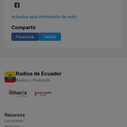
Actualiza esta información de radio
Compartir
Facebook
Twitter
Radios de Ecuador
Radios y Podcasts
Recursos
Locutores
Widgets