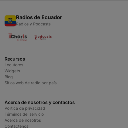
Radios de Ecuador
Radios y Podcasts
Recursos
Locutores
Widgets
Blog
Sitios web de radio por país
Acerca de nosotros y contactos
Política de privacidad
Términos del servicio
Acerca de nosotros
Contáctenos