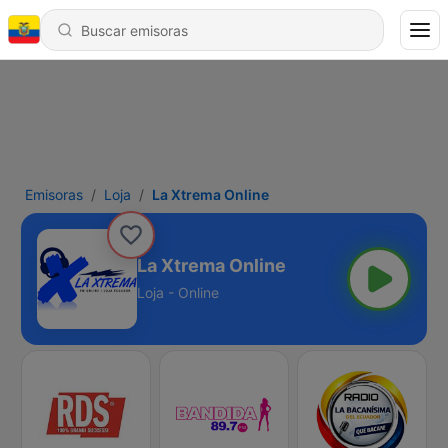
Emisoras
Loja
La Xtrema Online
La Xtrema Online
Loja - Online