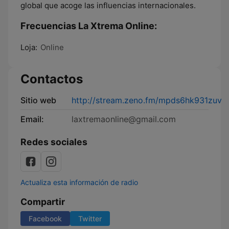
global que acoge las influencias internacionales.
Frecuencias La Xtrema Online:
Loja:
Online
Contactos
Sitio web
http://stream.zeno.fm/mpds6hk931zuv
Email:
laxtremaonline@gmail.com
Redes sociales
Actualiza esta información de radio
Compartir
Facebook
Twitter