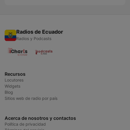
Radios de Ecuador
Radios y Podcasts
Recursos
Locutores
Widgets
Blog
Sitios web de radio por país
Acerca de nosotros y contactos
Política de privacidad