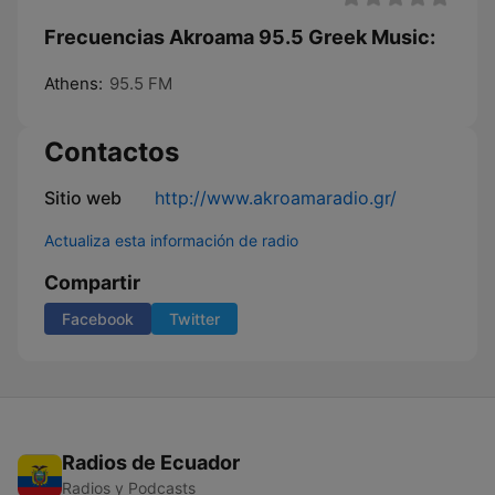
Frecuencias Akroama 95.5 Greek Music:
Athens:
95.5 FM
Contactos
Sitio web
http://www.akroamaradio.gr/
Actualiza esta información de radio
Compartir
Facebook
Twitter
Radios de Ecuador
Radios y Podcasts