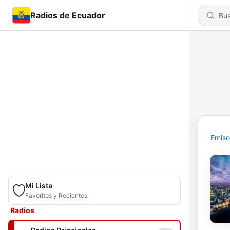
Radios de Ecuador
Emiso
Mi Lista
Favoritos y Recientes
Radios