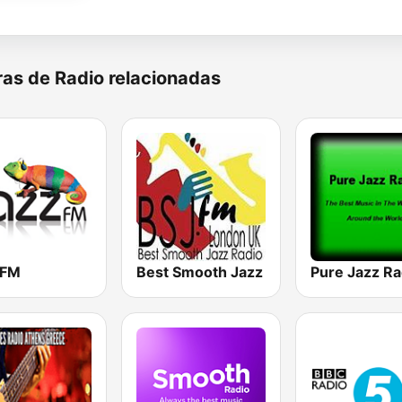
as de Radio relacionadas
 FM
Best Smooth Jazz
Pure Jazz Ra