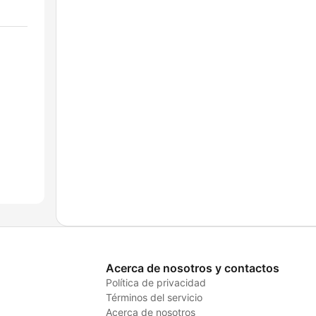
Acerca de nosotros y contactos
Política de privacidad
Términos del servicio
Acerca de nosotros