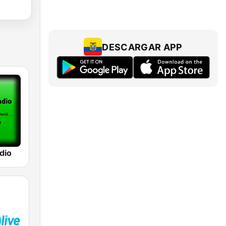
DESCARGAR APP
dio