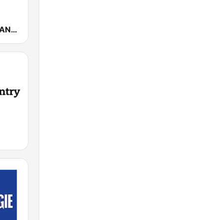
Fun Radio FRANCE