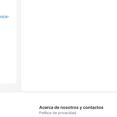
ance-
Acerca de nosotros y contactos
Política de privacidad