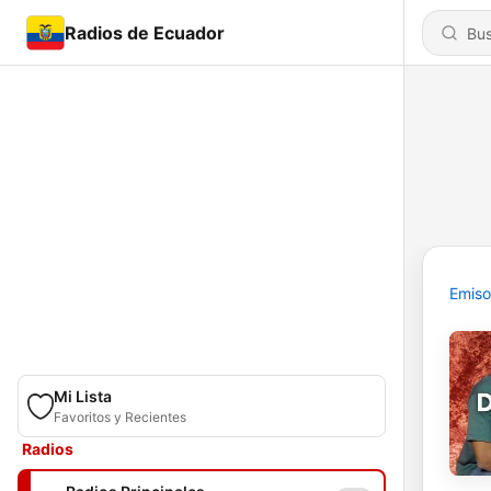
Radios de Ecuador
Emiso
Mi Lista
Favoritos y Recientes
Radios