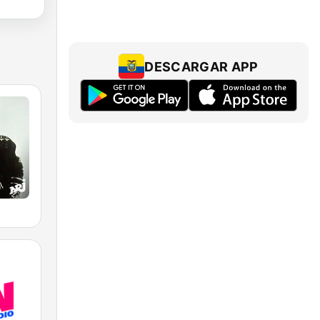
DESCARGAR APP