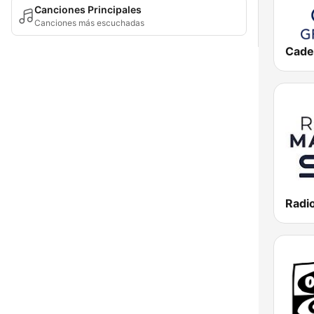
Canciones Principales
Canciones más escuchadas
Radi