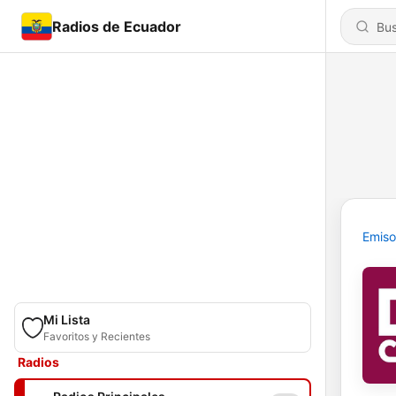
Radios de Ecuador
Emiso
Mi Lista
Favoritos y Recientes
Radios