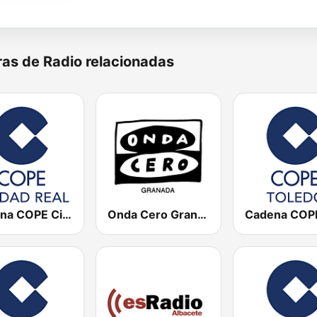
as de Radio relacionadas
Cadena COPE Ciudad Real
Onda Cero Granada