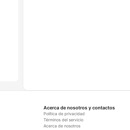
Acerca de nosotros y contactos
Política de privacidad
Términos del servicio
Acerca de nosotros