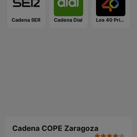
Cadena SER
Cadena Dial
Los 40 Principales
Cadena COPE Zaragoza