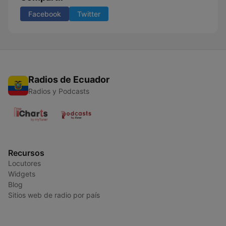
Facebook
Twitter
Radios de Ecuador
Radios y Podcasts
Recursos
Locutores
Widgets
Blog
Sitios web de radio por país