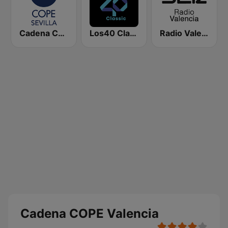
Cadena COPE Sevilla
Los40 Classic
Radio Valencia SER
Cadena COPE Valencia