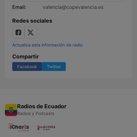
Email:
valencia@copevalencia.es
Redes sociales
Actualiza esta información de radio
Compartir
Facebook
Twitter
Radios de Ecuador
Radios y Podcasts