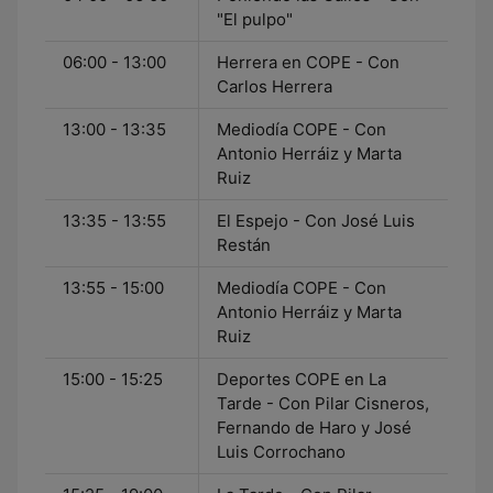
"El pulpo"
06:00 - 13:00
Herrera en COPE - Con
Carlos Herrera
13:00 - 13:35
Mediodía COPE - Con
Antonio Herráiz y Marta
Ruiz
13:35 - 13:55
El Espejo - Con José Luis
Restán
13:55 - 15:00
Mediodía COPE - Con
Antonio Herráiz y Marta
Ruiz
15:00 - 15:25
Deportes COPE en La
Tarde - Con Pilar Cisneros,
Fernando de Haro y José
Luis Corrochano