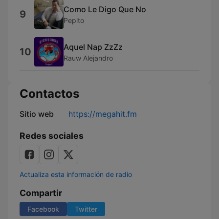
Como Le Digo Que No
9
Pepito
Aquel Nap ZzZz
10
Rauw Alejandro
Contactos
Sitio web
https://megahit.fm
Redes sociales
Actualiza esta información de radio
Compartir
Facebook
Twitter