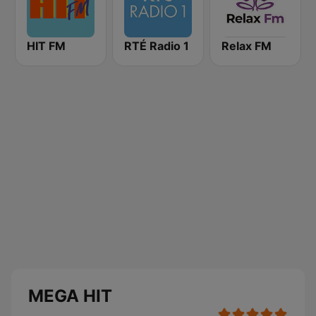
HIT FM
RTÉ Radio 1
Relax FM
MEGA HIT