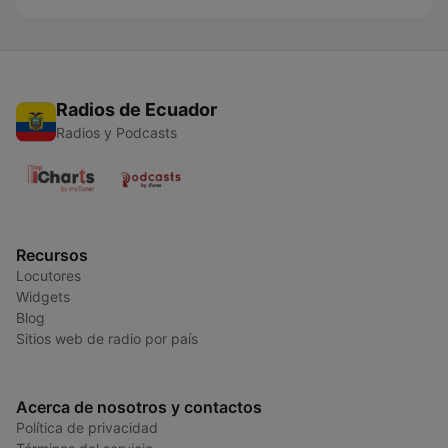
Radios de Ecuador
Radios y Podcasts
Recursos
Locutores
Widgets
Blog
Sitios web de radio por país
Acerca de nosotros y contactos
Política de privacidad