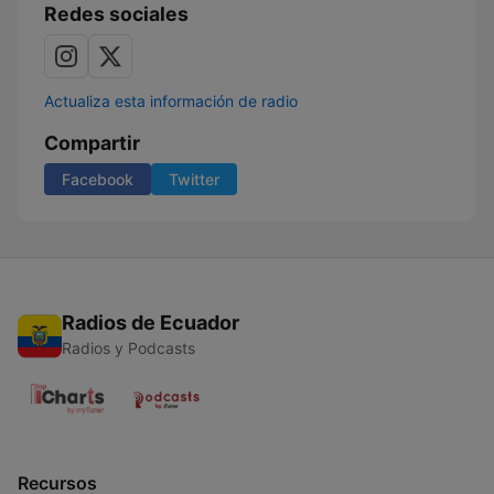
Redes sociales
Actualiza esta información de radio
Compartir
Facebook
Twitter
Radios de Ecuador
Radios y Podcasts
Recursos