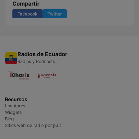
Compartir
Facebook
Twitter
Radios de Ecuador
Radios y Podcasts
Recursos
Locutores
Widgets
Blog
Sitios web de radio por país