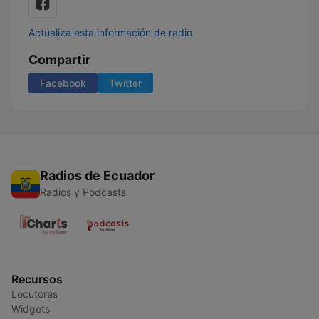
Actualiza esta información de radio
Compartir
Facebook
Twitter
Radios de Ecuador
Radios y Podcasts
Recursos
Locutores
Widgets