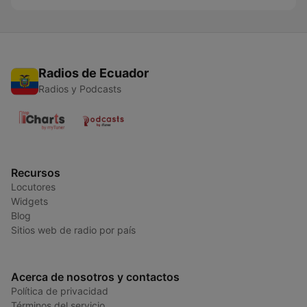
Radios de Ecuador
Radios y Podcasts
Recursos
Locutores
Widgets
Blog
Sitios web de radio por país
Acerca de nosotros y contactos
Política de privacidad
Términos del servicio