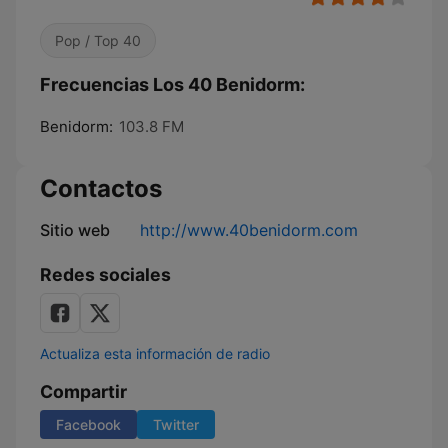
Pop / Top 40
Frecuencias Los 40 Benidorm:
Benidorm:
103.8 FM
Contactos
Sitio web
http://www.40benidorm.com
Redes sociales
Actualiza esta información de radio
Compartir
Facebook
Twitter