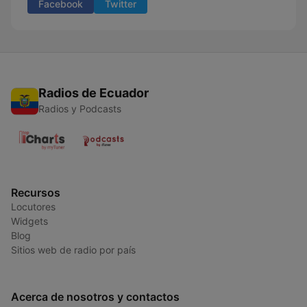
Facebook
Twitter
Radios de Ecuador
Radios y Podcasts
Recursos
Locutores
Widgets
Blog
Sitios web de radio por país
Acerca de nosotros y contactos