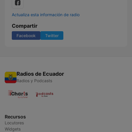
Actualiza esta información de radio
Compartir
Facebook
Twitter
Radios de Ecuador
Radios y Podcasts
Recursos
Locutores
Widgets