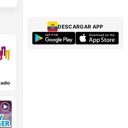
DESCARGAR APP
Radio