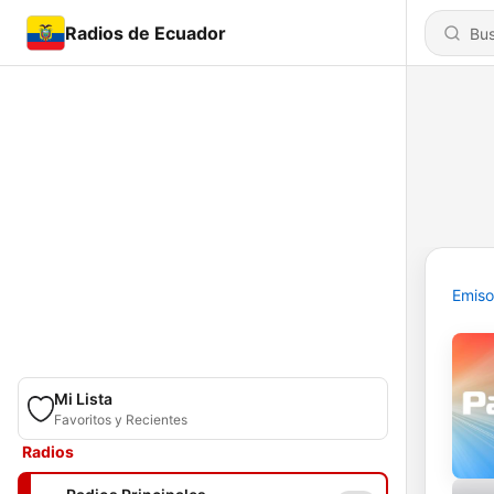
Radios de Ecuador
Emiso
Mi Lista
Favoritos y Recientes
Radios