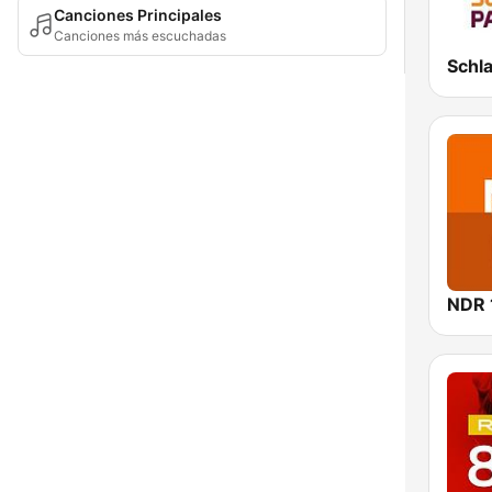
Canciones Principales
Canciones más escuchadas
Schl