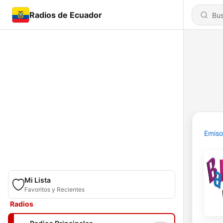
Radios de Ecuador
Emiso
Mi Lista
Favoritos y Recientes
Radios