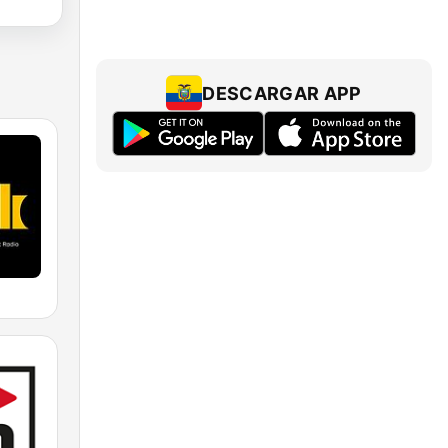
DESCARGAR APP