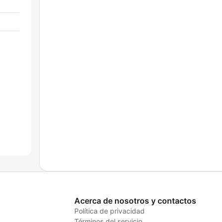
Acerca de nosotros y contactos
Política de privacidad
Términos del servicio