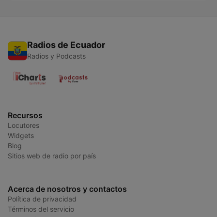
Radios de Ecuador
Radios y Podcasts
Recursos
Locutores
Widgets
Blog
Sitios web de radio por país
Acerca de nosotros y contactos
Política de privacidad
Términos del servicio