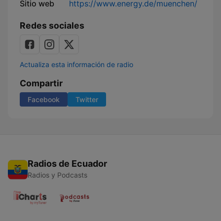
Sitio web
https://www.energy.de/muenchen/
Redes sociales
Actualiza esta información de radio
Compartir
Facebook
Twitter
Radios de Ecuador
Radios y Podcasts