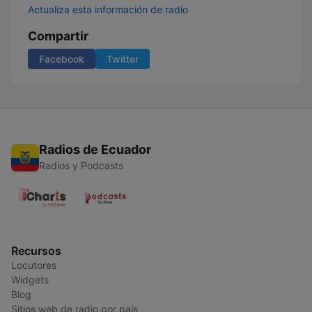
Actualiza esta información de radio
Compartir
Facebook
Twitter
Radios de Ecuador
Radios y Podcasts
Recursos
Locutores
Widgets
Blog
Sitios web de radio por país